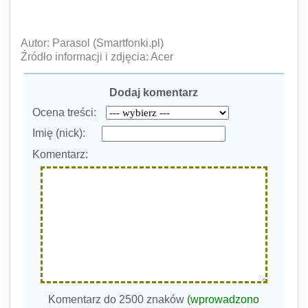
Autor: Parasol (Smartfonki.pl)
Źródło informacji i zdjęcia: Acer
Dodaj komentarz
Ocena treści:
Imię (nick):
Komentarz:
Komentarz do 2500 znaków
(wprowadzono