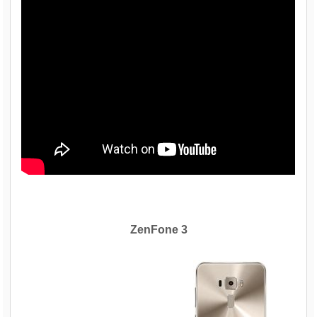
ZenFone 3