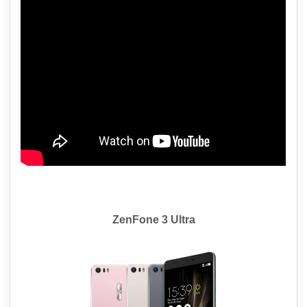
ZenFone 3 Ultra