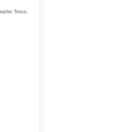
lepów: Tesco,