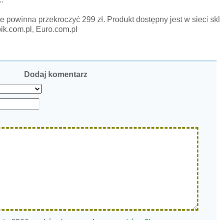
e powinna przekroczyć 299 zł. Produkt dostępny jest w sieci sk
ik.com.pl, Euro.com.pl
Dodaj komentarz