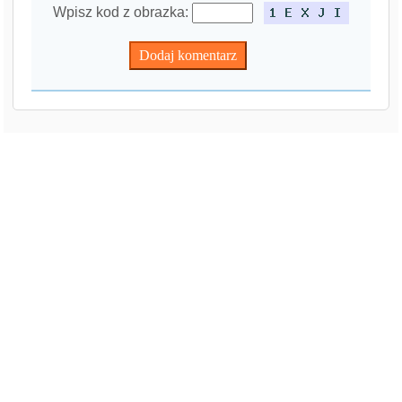
Wpisz kod z obrazka: