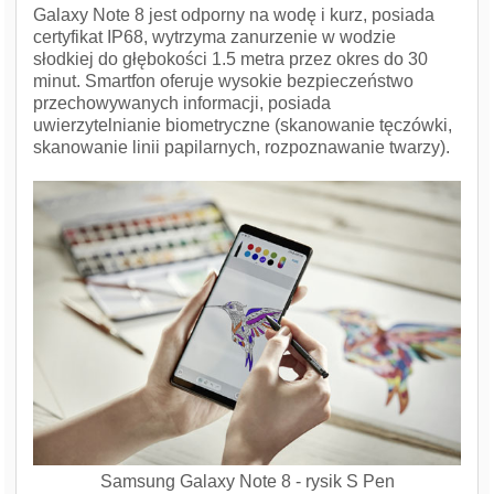
Galaxy Note 8 jest odporny na wodę i kurz, posiada
certyfikat IP68, wytrzyma zanurzenie w wodzie
słodkiej do głębokości 1.5 metra przez okres do 30
minut. Smartfon oferuje wysokie bezpieczeństwo
przechowywanych informacji, posiada
uwierzytelnianie biometryczne (skanowanie tęczówki,
skanowanie linii papilarnych, rozpoznawanie twarzy).
Samsung Galaxy Note 8 - rysik S Pen