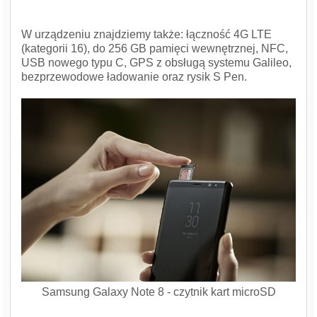
W urządzeniu znajdziemy także: łączność 4G LTE
(kategorii 16), do 256 GB pamięci wewnętrznej, NFC,
USB nowego typu C, GPS z obsługą systemu Galileo,
bezprzewodowe ładowanie oraz rysik S Pen.
Samsung Galaxy Note 8 - czytnik kart microSD