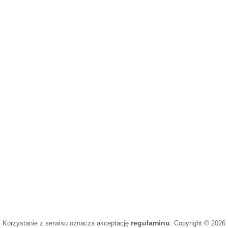
regulaminu
Korzystanie z serwisu oznacza akceptację
. Copyright © 2026