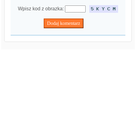
Wpisz kod z obrazka: