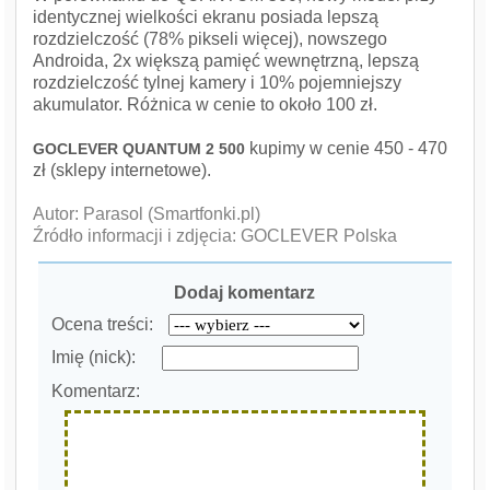
identycznej wielkości ekranu posiada lepszą
rozdzielczość (78% pikseli więcej), nowszego
Androida, 2x większą pamięć wewnętrzną, lepszą
rozdzielczość tylnej kamery i 10% pojemniejszy
akumulator. Różnica w cenie to około 100 zł.
kupimy w cenie 450 - 470
GOCLEVER QUANTUM 2 500
zł (sklepy internetowe).
Autor: Parasol (Smartfonki.pl)
Źródło informacji i zdjęcia: GOCLEVER Polska
Dodaj komentarz
Ocena treści:
Imię (nick):
Komentarz: