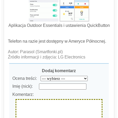
Aplikacja Outdoor Essentials i ustawienia QuickButton
Telefon na razie jest dostępny w Ameryce Północnej.
Autor: Parasol (Smartfonki.pl)
Źródło informacji i zdjęcia: LG Electronics
Dodaj komentarz
Ocena treści:
Imię (nick):
Komentarz: