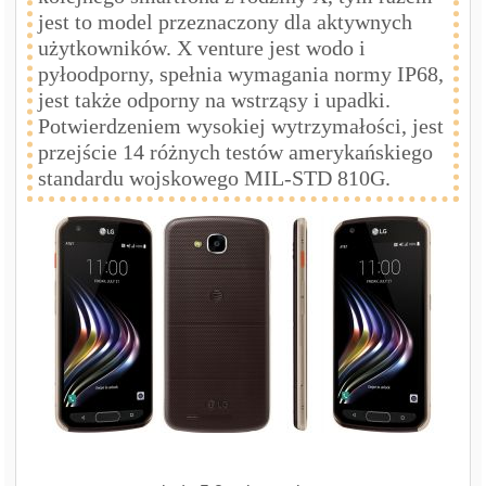
jest to model przeznaczony dla aktywnych
użytkowników. X venture jest wodo i
pyłoodporny, spełnia wymagania normy IP68,
jest także odporny na wstrząsy i upadki.
Potwierdzeniem wysokiej wytrzymałości, jest
przejście 14 różnych testów amerykańskiego
standardu wojskowego MIL-STD 810G.