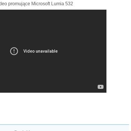
deo promujące Microsoft Lumia 532