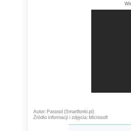
Wi
Autor: Parasol (Smartfonki.pl)
Źródło informacji i zdjęcia: Microsoft