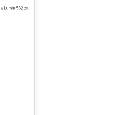
 a Lumia 532 za