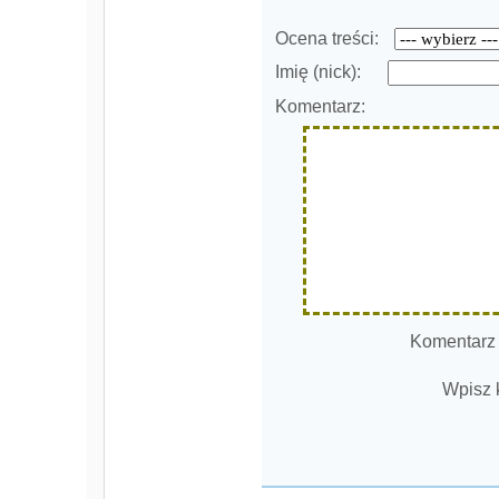
Ocena treści:
Imię (nick):
Komentarz:
Komentarz
Wpisz 