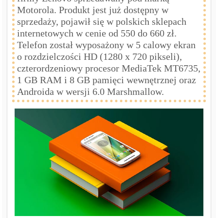
Motorola. Produkt jest już dostępny w
sprzedaży, pojawił się w polskich sklepach
internetowych w cenie od 550 do 660 zł.
Telefon został wyposażony w 5 calowy ekran
o rozdzielczości HD (1280 x 720 pikseli),
czterordzeniowy procesor MediaTek MT6735,
1 GB RAM i 8 GB pamięci wewnętrznej oraz
Androida w wersji 6.0 Marshmallow.