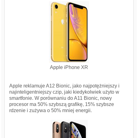
Apple iPhone XR
Apple reklamuje A12 Bionic, jako najpotężniejszy i
najinteligentniejszy czip, jaki kiedykolwiek użyto w
smartfonie. W porównaniu do A11 Bionic, nowy
procesor ma 50% szybszą grafikę, 15% szybsze
rdzenie i zużywa o 50% mniej energii.