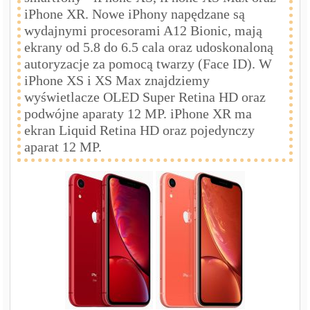
iPhone XR. Nowe iPhony napędzane są
wydajnymi procesorami A12 Bionic, mają
ekrany od 5.8 do 6.5 cala oraz udoskonaloną
autoryzacje za pomocą twarzy (Face ID). W
iPhone XS i XS Max znajdziemy
wyświetlacze OLED Super Retina HD oraz
podwójne aparaty 12 MP. iPhone XR ma
ekran Liquid Retina HD oraz pojedynczy
aparat 12 MP.