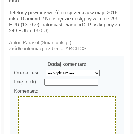
mAh.
Telefony powinny wejść do sprzedaży w maju 2016
roku. Diamond 2 Note będzie dostępny w cenie 299
EUR (1310 zł), natomiast Diamond 2 Plus kupimy za
249 EUR (1090 zł).
Autor: Parasol (Smartfonki.pl)
Źródło informacji i zdjęcia: ARCHOS
Dodaj komentarz
Ocena treści:
Imię (nick):
Komentarz: