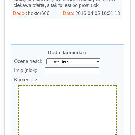
ciekawa oferta, a tak to jest po prostu ok.
Dodał:
hektor666
Data:
2016-04-05 10:01:13
Dodaj komentarz
Ocena treści:
Imię (nick):
Komentarz: