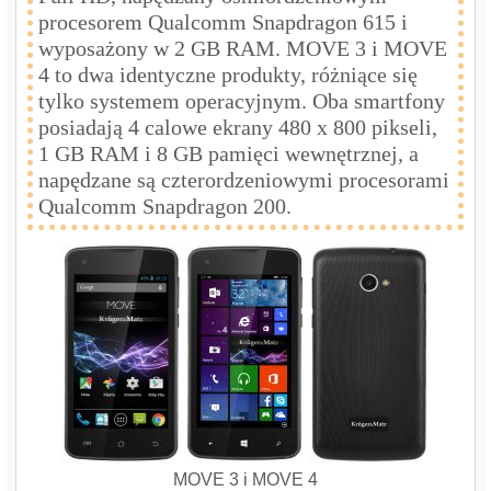
procesorem Qualcomm Snapdragon 615 i
wyposażony w 2 GB RAM. MOVE 3 i MOVE
4 to dwa identyczne produkty, różniące się
tylko systemem operacyjnym. Oba smartfony
posiadają 4 calowe ekrany 480 x 800 pikseli,
1 GB RAM i 8 GB pamięci wewnętrznej, a
napędzane są czterordzeniowymi procesorami
Qualcomm Snapdragon 200.
MOVE 3 i MOVE 4