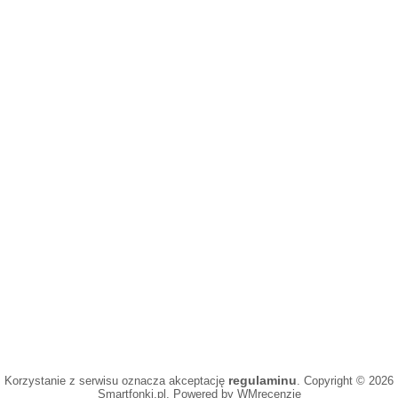
regulaminu
Korzystanie z serwisu oznacza akceptację
. Copyright © 2026
Smartfonki.pl. Powered by WMrecenzje