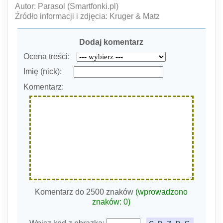
Autor: Parasol (Smartfonki.pl)
Źródło informacji i zdjęcia: Kruger & Matz
Dodaj komentarz
Ocena treści:
Imię (nick):
Komentarz:
Komentarz do 2500 znaków
(wprowadzono
znaków:
0
)