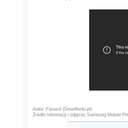
Autor: Parasol (Smartfonki.pl)
Źródło informacji i zdjęcia: Samsung Mobile Pr