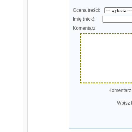
Ocena treści:
Imię (nick):
Komentarz:
Komentarz
Wpisz 