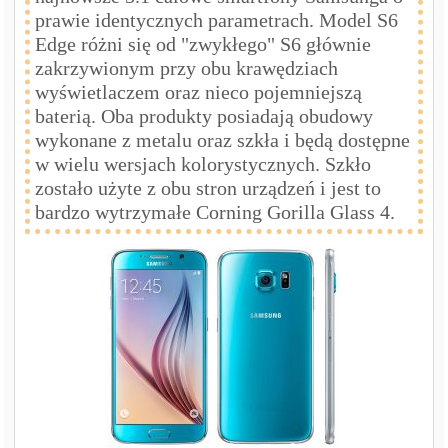
prawie identycznych parametrach. Model S6
Edge różni się od "zwykłego" S6 głównie
zakrzywionym przy obu krawędziach
wyświetlaczem oraz nieco pojemniejszą
baterią. Oba produkty posiadają obudowy
wykonane z metalu oraz szkła i będą dostępne
w wielu wersjach kolorystycznych. Szkło
zostało użyte z obu stron urządzeń i jest to
bardzo wytrzymałe Corning Gorilla Glass 4.