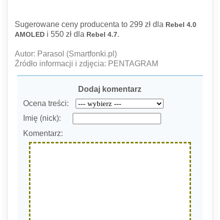
Sugerowane ceny producenta to 299 zł dla
Rebel 4.0
i 550 zł dla
.
AMOLED
Rebel 4.7
Autor: Parasol (Smartfonki.pl)
Źródło informacji i zdjęcia: PENTAGRAM
Dodaj komentarz
Ocena treści:
Imię (nick):
Komentarz: