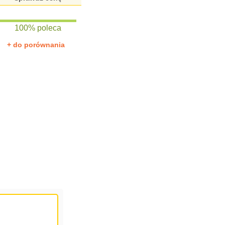
100% poleca
+ do porównania