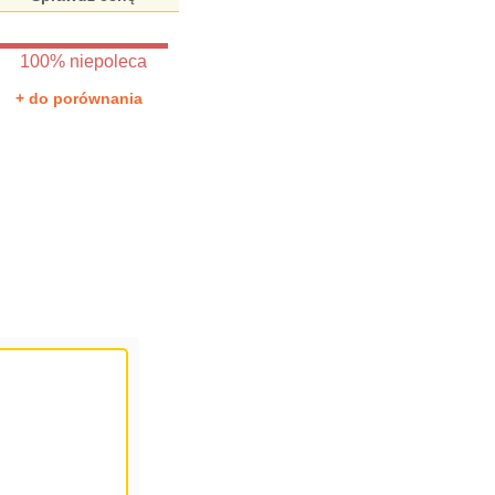
100% niepoleca
+ do porównania