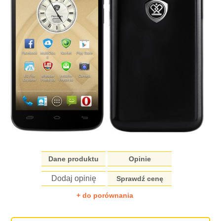
Dane produktu
Opinie
Dodaj opinię
Sprawdź cenę
+ do porównania