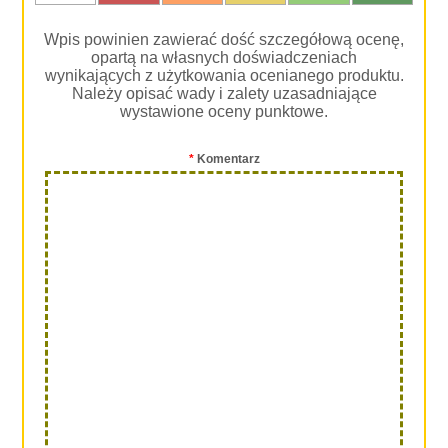
Wpis powinien zawierać dość szczegółową ocenę,
opartą na własnych doświadczeniach
wynikających z użytkowania ocenianego produktu.
Należy opisać wady i zalety uzasadniające
wystawione oceny punktowe.
*
Komentarz