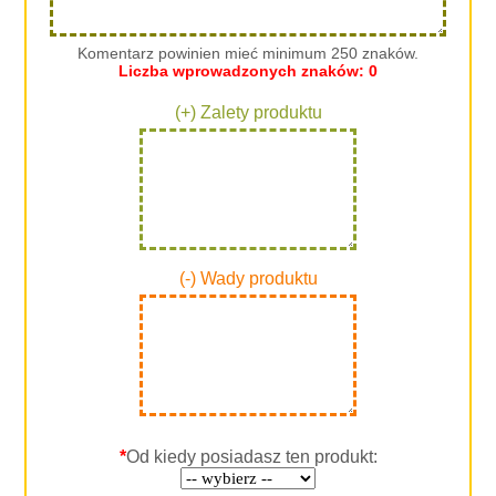
Komentarz powinien mieć minimum 250 znaków.
Liczba wprowadzonych znaków:
0
(+) Zalety produktu
(-) Wady produktu
*
Od kiedy posiadasz ten produkt: