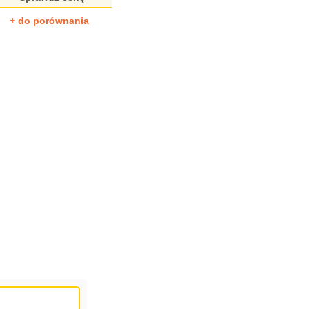
+ do porównania