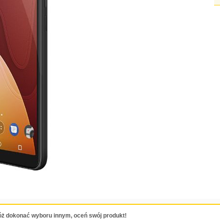
ż dokonać wyboru innym, oceń swój produkt!