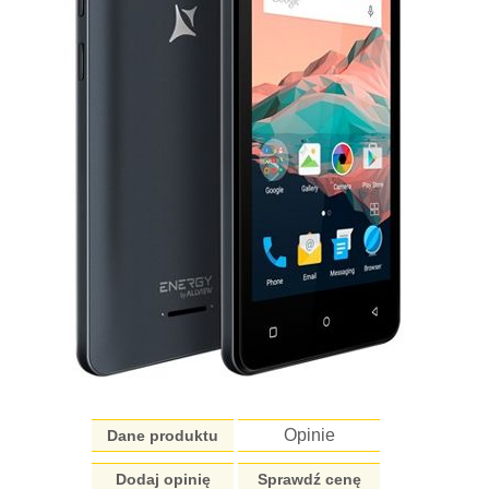
Opinie
Dane produktu
Dodaj opinię
Sprawdź cenę