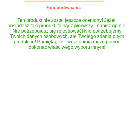
+ do porównania
Ten produkt nie został jeszcze oceniony! Jeżeli
posiadasz taki produkt, to bądź pierwszy - napisz opinię.
Nie potrzebujesz się rejestrować! Nie potrzebujemy
Twoich danych osobowych, ale Twojego zdania o tym
produkcie! Pamiętaj, że Twoja opinia może pomóc
dokonać właściwego wyboru innym!