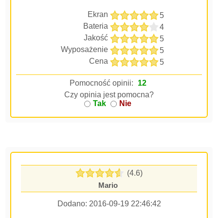
Ekran
5
Bateria
4
Jakość
5
Wyposażenie
5
Cena
5
Pomocność opinii:
12
Czy opinia jest pomocna?
Tak
Nie
(4.6)
Mario
Dodano:
2016-09-19 22:46:42