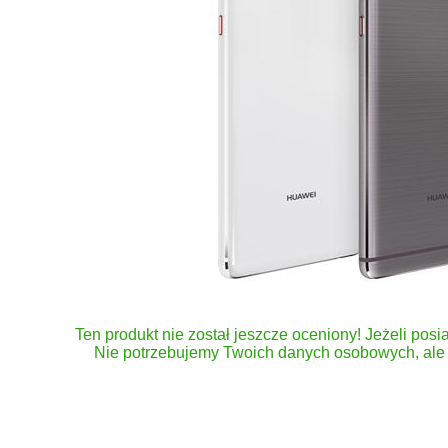
Ten produkt nie został jeszcze oceniony! Jeżeli posia
Nie potrzebujemy Twoich danych osobowych, ale 