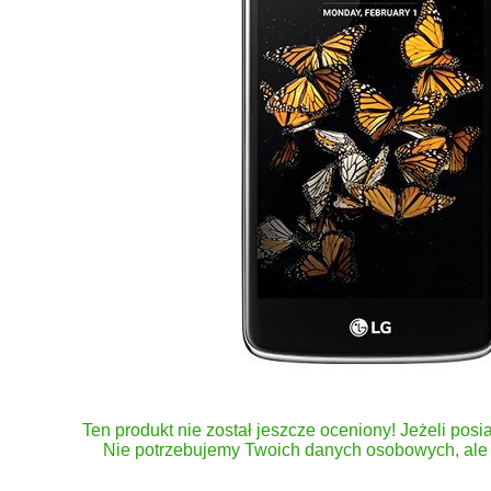
Ten produkt nie został jeszcze oceniony! Jeżeli posia
Nie potrzebujemy Twoich danych osobowych, ale 