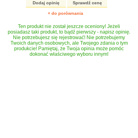
Dodaj opinię
Sprawdź cenę
+ do porównania
Ten produkt nie został jeszcze oceniony! Jeżeli
posiadasz taki produkt, to bądź pierwszy - napisz opinię.
Nie potrzebujesz się rejestrować! Nie potrzebujemy
Twoich danych osobowych, ale Twojego zdania o tym
produkcie! Pamiętaj, że Twoja opinia może pomóc
dokonać właściwego wyboru innym!