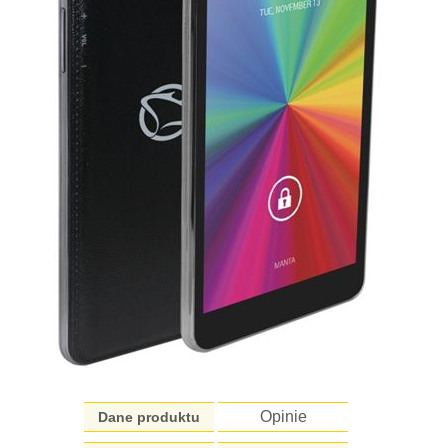
Opinie
Dane produktu