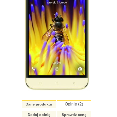
Opinie (
2
)
Dane produktu
Dodaj opinię
Sprawdź cenę