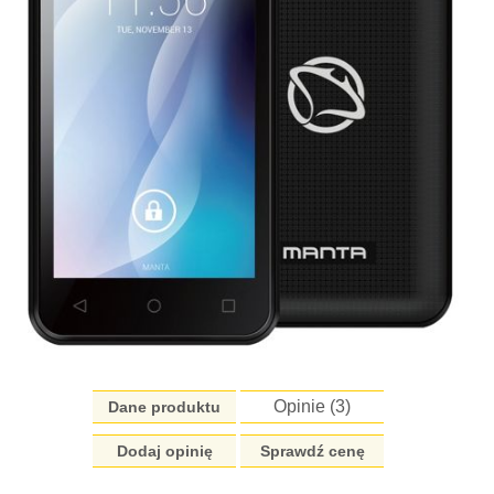
Opinie (
3
)
Dane produktu
Dodaj opinię
Sprawdź cenę