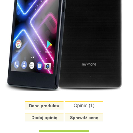
Opinie (
1
)
Dane produktu
Dodaj opinię
Sprawdź cenę