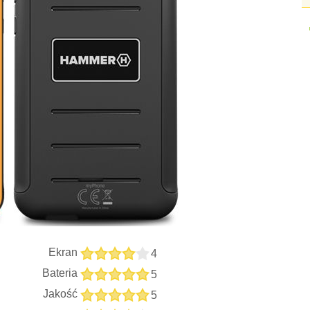
Ekran
4
Bateria
5
Jakość
5