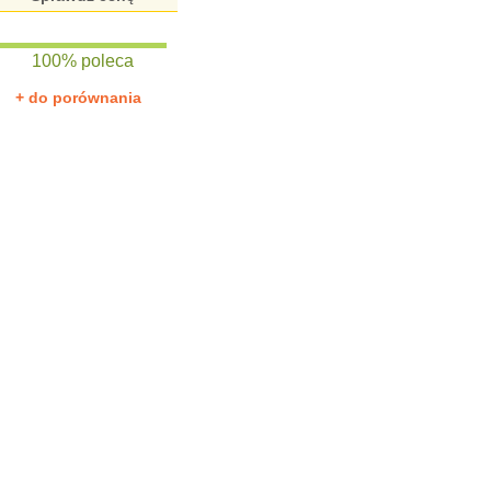
100% poleca
+ do porównania