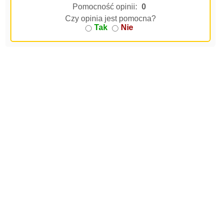
Pomocność opinii:
0
Czy opinia jest pomocna?
Tak
Nie