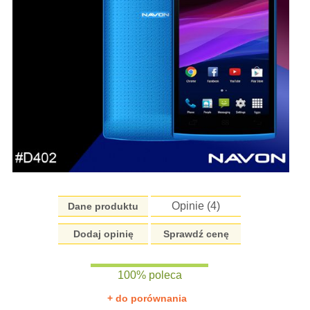
Opinie (
4
)
Dane produktu
Dodaj opinię
Sprawdź cenę
100% poleca
+ do porównania