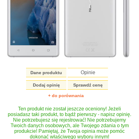
Opinie
Dane produktu
Dodaj opinię
Sprawdź cenę
+ do porównania
Ten produkt nie został jeszcze oceniony! Jeżeli
posiadasz taki produkt, to bądź pierwszy - napisz opinię.
Nie potrzebujesz się rejestrować! Nie potrzebujemy
Twoich danych osobowych, ale Twojego zdania o tym
produkcie! Pamiętaj, że Twoja opinia może pomóc
dokonać właściwego wyboru innym!