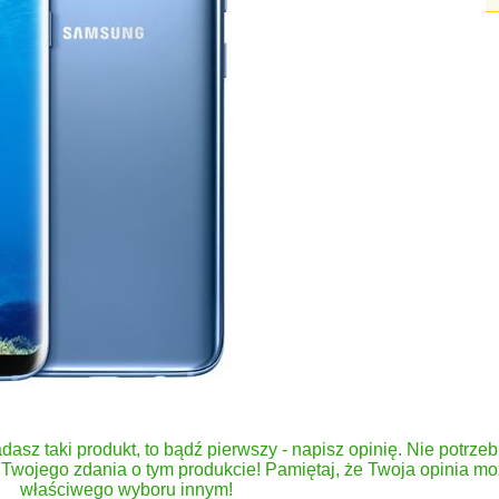
dasz taki produkt, to bądź pierwszy - napisz opinię. Nie potrzeb
Twojego zdania o tym produkcie! Pamiętaj, że Twoja opinia 
właściwego wyboru innym!