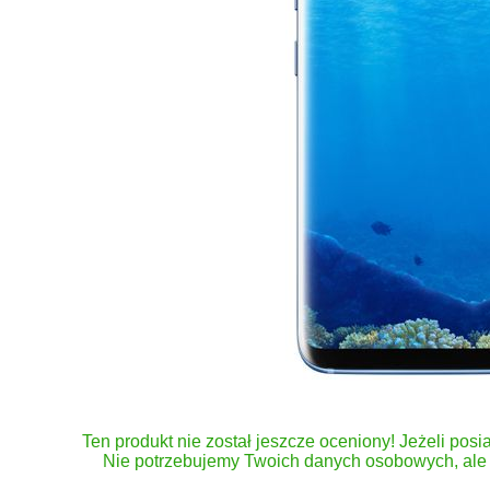
Ten produkt nie został jeszcze oceniony! Jeżeli posia
Nie potrzebujemy Twoich danych osobowych, ale 