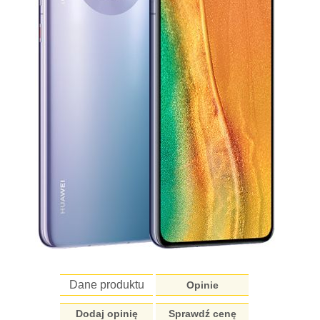
Dane produktu
Opinie
Dodaj opinię
Sprawdź cenę