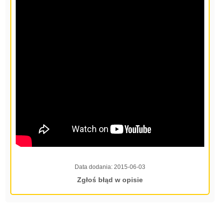
Data dodania:
2015-06-03
Zgłoś błąd w opisie