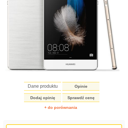
Dane produktu
Opinie
Dodaj opinię
Sprawdź cenę
+ do porównania