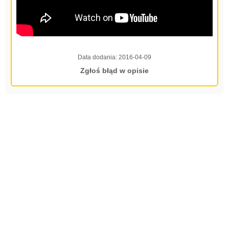
Data dodania:
2016-04-09
Zgłoś błąd w opisie