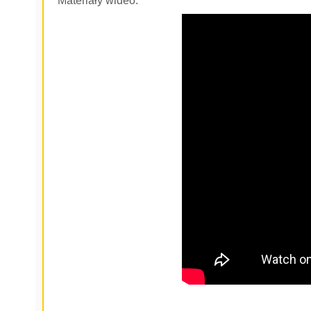
Materiały wideo: