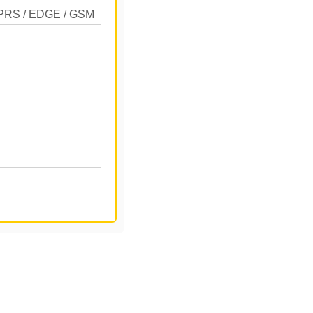
PRS / EDGE / GSM