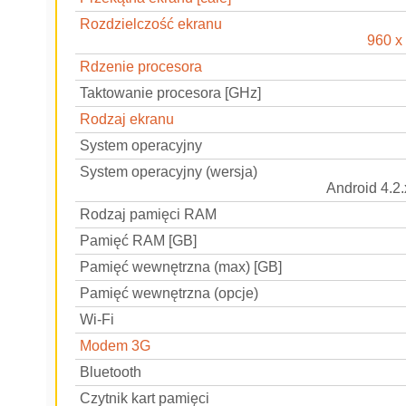
Rozdzielczość ekranu
960 x
Rdzenie procesora
Taktowanie procesora [GHz]
Rodzaj ekranu
System operacyjny
System operacyjny (wersja)
Android 4.2.
Rodzaj pamięci RAM
Pamięć RAM [GB]
Pamięć wewnętrzna (max) [GB]
Pamięć wewnętrzna (opcje)
Wi-Fi
Modem 3G
Bluetooth
Czytnik kart pamięci