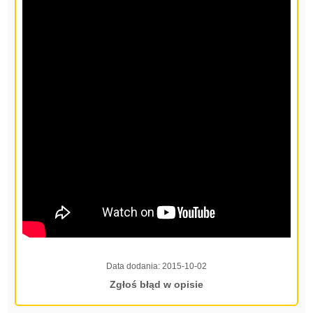
Data dodania:
2015-10-02
Zgłoś błąd w opisie