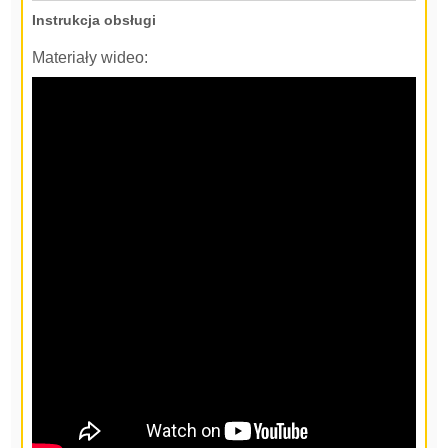
Instrukcja obsługi
Materiały wideo: