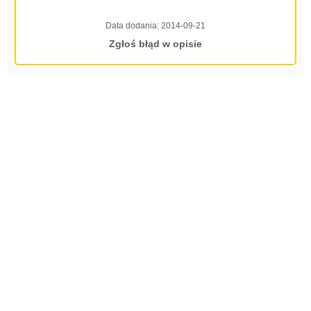
Data dodania:
2014-09-21
Zgłoś błąd w opisie