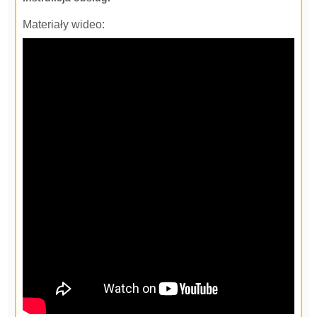
Materiały wideo: