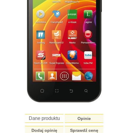
Dane produktu
Opinie
Dodaj opinię
Sprawdź cenę