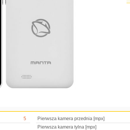
5
Pierwsza kamera przednia [mpx]
Pierwsza kamera tylna [mpx]