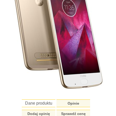
Dane produktu
Opinie
Dodaj opinię
Sprawdź cenę