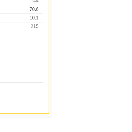
144
70.6
10.1
215