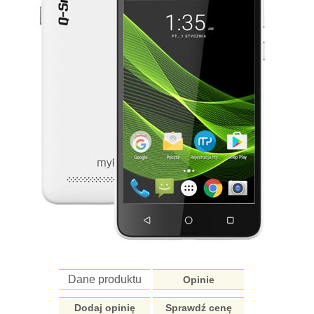
Dane produktu
Opinie
Dodaj opinię
Sprawdź cenę