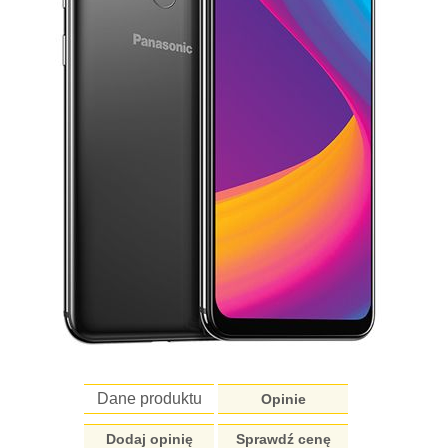
Dane produktu
Opinie
Dodaj opinię
Sprawdź cenę