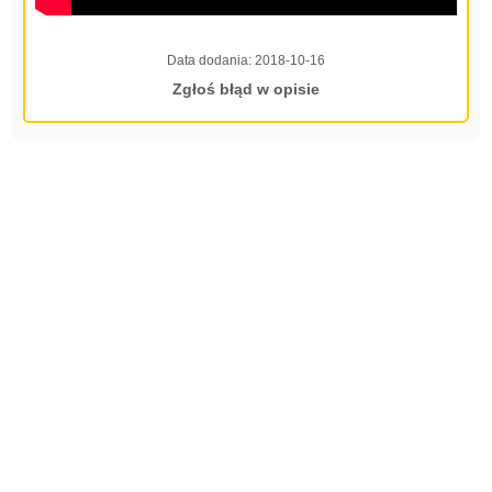
Data dodania:
2018-10-16
Zgłoś błąd w opisie