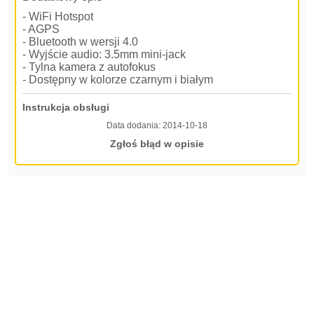
- WiFi Hotspot
- AGPS
- Bluetooth w wersji 4.0
- Wyjście audio: 3.5mm mini-jack
- Tylna kamera z autofokus
- Dostępny w kolorze czarnym i białym
Instrukcja obsługi
Data dodania:
2014-10-18
Zgłoś błąd w opisie